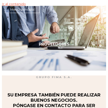
Ir al contenido
Menú principal
PROVEEDORES
GRUPO FIMA S.A.
SU EMPRESA TAMBIÉN PUEDE REALIZAR
BUENOS NEGOCIOS.
PÓNGASE EN CONTACTO PARA SER