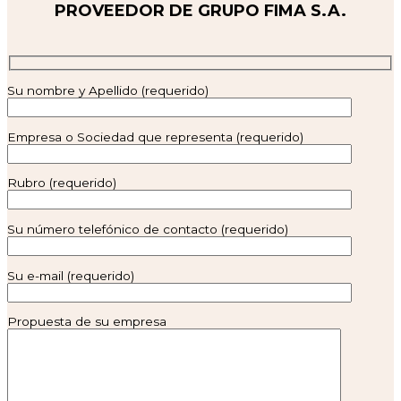
PROVEEDOR DE GRUPO FIMA S.A.
Su nombre y Apellido (requerido)
Empresa o Sociedad que representa (requerido)
Rubro (requerido)
Su número telefónico de contacto (requerido)
Su e-mail (requerido)
Propuesta de su empresa